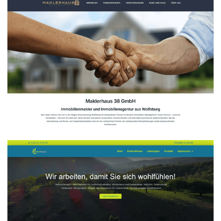
Maklerhaus 38 GmbH
WEBDESIGN