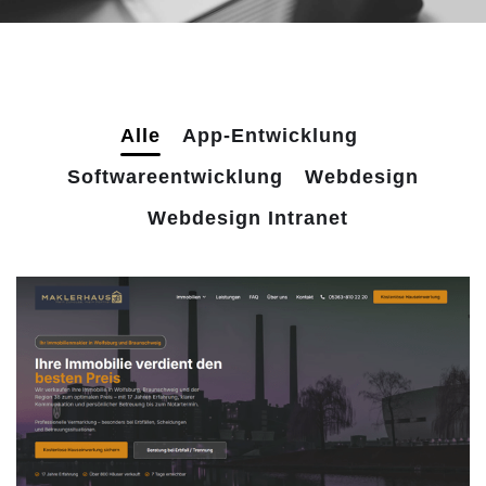
Alle
App-Entwicklung
Softwareentwicklung
Webdesign
Webdesign Intranet