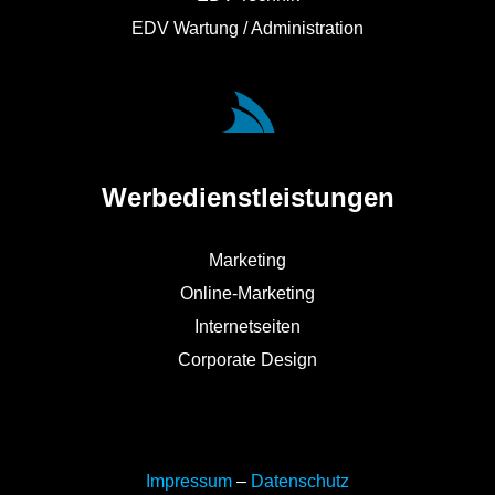
EDV Wartung / Administration
Werbedienstleistungen
Marketing
Online-Marketing
Internetseiten
Corporate Design
Impressum
–
Datenschutz