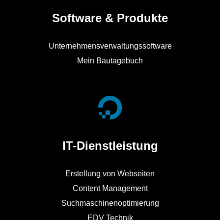
Software & Produkte
Unternehmensverwaltungssoftware
Mein Bautagebuch
IT-Dienstleistung
Erstellung von Webseiten
Content Management
Suchmaschinenoptimierung
EDV Technik