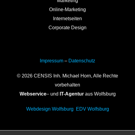
Marketing
Online-Marketing
Internetseiten
Corporate Design
Impressum
–
Datenschutz
© 2026 CENSIS Inh. Michael Horn, Alle Rechte
vorbehalten
Webservice
– und
IT-Agentur
aus Wolfsburg
Webdesign Wolfsburg
EDV Wolfsburg