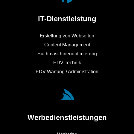
IT-Dienstleistung
Erstellung von Webseiten
Content Management
Suchmaschinenoptimierung
EDV Technik
EDV Wartung / Administration
Werbedienstleistungen