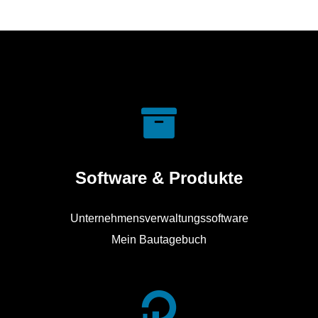
Software & Produkte
Unternehmensverwaltungssoftware
Mein Bautagebuch