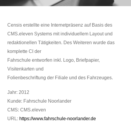
Censis erstellte eine Internetpräsenz auf Basis des
CMS.eleven Systems mit individuellem Layout und
redaktionellen Tätigkeiten. Des Weiteren wurde das
komplette CI der
Fahrschule entworfen inkl. Logo, Briefpapier,
Visitenkarten und
Folienbeschriftung der Filiale und des Fahrzeuges.
Jahr: 2012
Kunde: Fahrschule Noorlander
CMS: CMS.eleven
URL:
https://www.fahrschule-noorlander.de