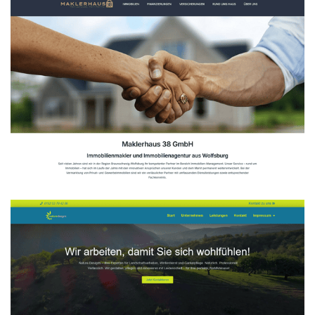
Maklerhaus 38 GmbH
WEBDESIGN