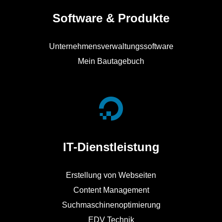
Software & Produkte
Unternehmensverwaltungssoftware
Mein Bautagebuch
IT-Dienstleistung
Erstellung von Webseiten
Content Management
Suchmaschinenoptimierung
EDV Technik