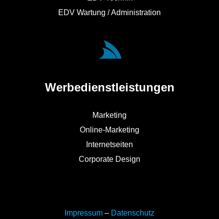
EDV Wartung / Administration
Werbedienstleistungen
Marketing
Online-Marketing
Internetseiten
Corporate Design
Impressum
–
Datenschutz