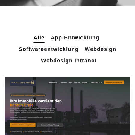
Alle
App-Entwicklung
Softwareentwicklung
Webdesign
Webdesign Intranet