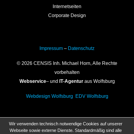
Internetseiten
Corporate Design
Impressum
–
Datenschutz
© 2026 CENSIS Inh. Michael Horn, Alle Rechte
vorbehalten
Webservice
– und
IT-Agentur
aus Wolfsburg
Webdesign Wolfsburg
EDV Wolfsburg
Wir verwenden technisch notwendige Cookies auf unserer
Webseite sowie externe Dienste. Standardmäßig sind alle