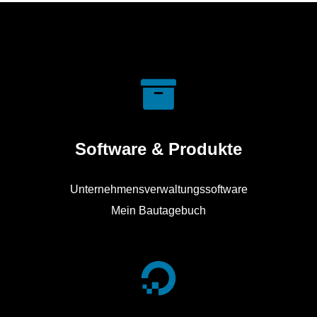
Software & Produkte
Unternehmensverwaltungssoftware
Mein Bautagebuch