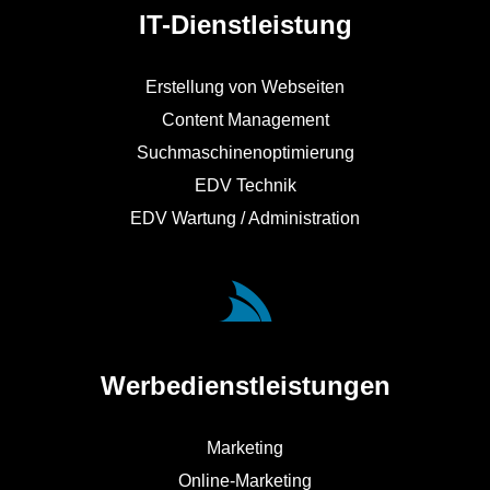
IT-Dienstleistung
Erstellung von Webseiten
Content Management
Suchmaschinenoptimierung
EDV Technik
EDV Wartung / Administration
Werbedienstleistungen
Marketing
Online-Marketing