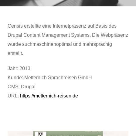
Censis erstellte eine Internetpräsenz auf Basis des
Drupal Content Management Systems. Die Webpräsenz
wurde suchmaschinenoptimal und mehrsprachig
erstellt.
Jahr: 2013
Kunde: Metternich Sprachreisen GmbH
CMS: Drupal
URL:
https://metternich-reisen.de