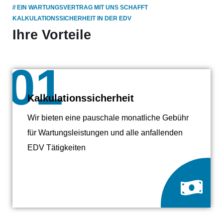
// EIN WARTUNGSVERTRAG MIT UNS SCHAFFT
KALKULATIONSSICHERHEIT IN DER EDV
Ihre Vorteile
01
Kalkulationssicherheit
Wir bieten eine pauschale monatliche Gebühr
für Wartungsleistungen und alle anfallenden
EDV Tätigkeiten