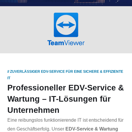
// ZUVERLÄSSIGER EDV-SERVICE FÜR EINE SICHERE & EFFIZIENTE
IT
Professioneller EDV-Service &
Wartung – IT-Lösungen für
Unternehmen
Eine reibungslos funktionierende IT ist entscheidend für
den Geschäftserfolg. Unser
EDV-Service & Wartung