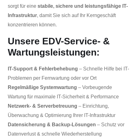
sorgt für eine
stabile, sichere und leistungsfähige IT-
Infrastruktur
, damit Sie sich auf Ihr Kerngeschäft
konzentrieren können.
Unsere EDV-Service- &
Wartungsleistungen:
IT-Support & Fehlerbehebung
– Schnelle Hilfe bei IT-
Problemen per Fernwartung oder vor Ort
Regelmäßige Systemwartung
– Vorbeugende
Wartung für maximale IT-Sicherheit & Performance
Netzwerk- & Serverbetreuung
– Einrichtung,
Überwachung & Optimierung Ihrer IT-Infrastruktur
Datensicherung & Backup-Lösungen
– Schutz vor
Datenverlust & schnelle Wiederherstellung