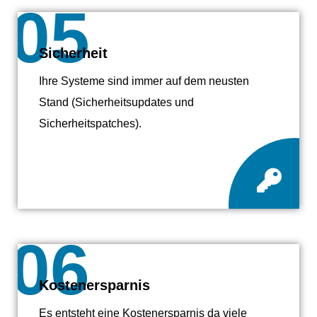
05
Sicherheit
Ihre Systeme sind immer auf dem neusten
Stand (Sicherheitsupdates und
Sicherheitspatches).
06
Kostenersparnis
Es entsteht eine Kostenersparnis da viele