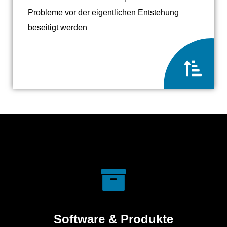
Probleme vor der eigentlichen Entstehung
beseitigt werden
Software & Produkte