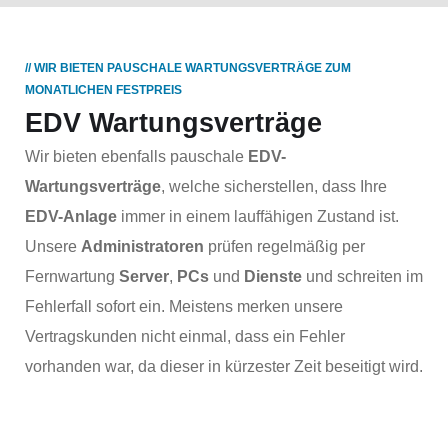
// WIR BIETEN PAUSCHALE WARTUNGSVERTRÄGE ZUM
MONATLICHEN FESTPREIS
EDV Wartungsverträge
Wir bieten ebenfalls pauschale
EDV-
Wartungsverträge
, welche sicherstellen, dass Ihre
EDV-Anlage
immer in einem lauffähigen Zustand ist.
Unsere
Administratoren
prüfen regelmäßig per
Fernwartung
Server
,
PCs
und
Dienste
und schreiten im
Fehlerfall sofort ein. Meistens merken unsere
Vertragskunden nicht einmal, dass ein Fehler
vorhanden war, da dieser in kürzester Zeit beseitigt wird.