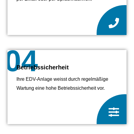
04
Betriebssicherheit
Ihre EDV-Anlage weisst durch regelmäßige
Wartung eine hohe Betriebssicherheit vor.