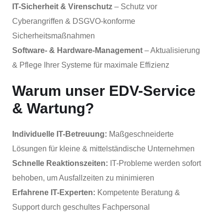
IT-Sicherheit & Virenschutz
– Schutz vor
Cyberangriffen & DSGVO-konforme
Sicherheitsmaßnahmen
Software- & Hardware-Management
– Aktualisierung
& Pflege Ihrer Systeme für maximale Effizienz
Warum unser EDV-Service
& Wartung?
Individuelle IT-Betreuung:
Maßgeschneiderte
Lösungen für kleine & mittelständische Unternehmen
Schnelle Reaktionszeiten:
IT-Probleme werden sofort
behoben, um Ausfallzeiten zu minimieren
Erfahrene IT-Experten:
Kompetente Beratung &
Support durch geschultes Fachpersonal