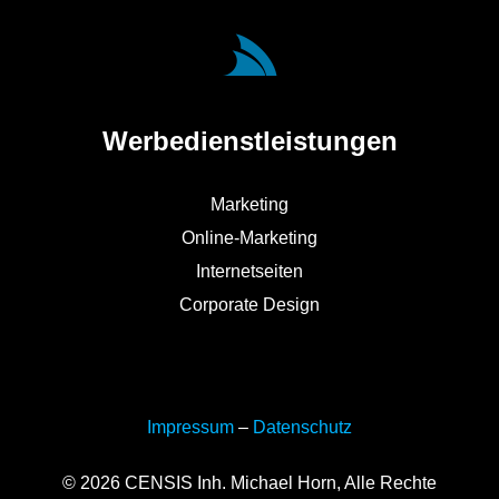
Werbedienstleistungen
Marketing
Online-Marketing
Internetseiten
Corporate Design
Impressum
–
Datenschutz
© 2026 CENSIS Inh. Michael Horn, Alle Rechte