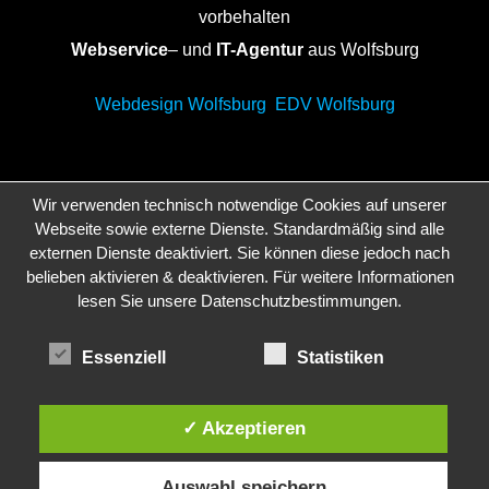
vorbehalten
Webservice
– und
IT-Agentur
aus Wolfsburg
Webdesign Wolfsburg
EDV Wolfsburg
Wir verwenden technisch notwendige Cookies auf unserer
Webseite sowie externe Dienste. Standardmäßig sind alle
externen Dienste deaktiviert. Sie können diese jedoch nach
belieben aktivieren & deaktivieren. Für weitere Informationen
lesen Sie unsere Datenschutzbestimmungen.
Essenziell
Statistiken
✓ Akzeptieren
Auswahl speichern