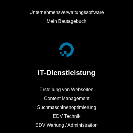
Unternehmensverwaltungssoftware
Mein Bautagebuch
IT-Dienstleistung
Erstellung von Webseiten
Content Management
Suchmaschinenoptimierung
EDV Technik
EDV Wartung / Administration