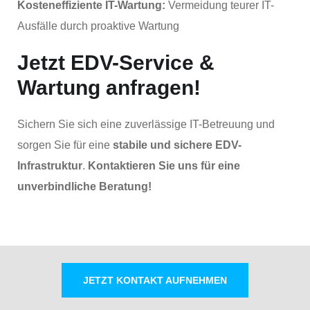
Kosteneffiziente IT-Wartung:
Vermeidung teurer IT-
Ausfälle durch proaktive Wartung
Jetzt EDV-Service &
Wartung anfragen!
Sichern Sie sich eine zuverlässige IT-Betreuung und
sorgen Sie für eine
stabile und sichere EDV-
Infrastruktur
.
Kontaktieren Sie uns für eine
unverbindliche Beratung!
JETZT KONTAKT AUFNEHMEN